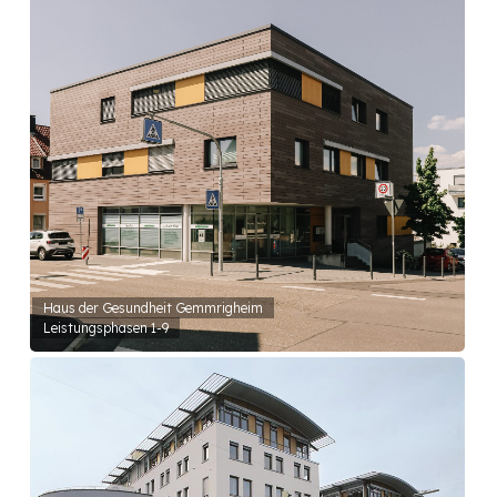
Haus der Gesundheit Gemmrigheim
Leistungsphasen 1-9