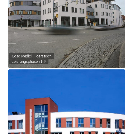
Casa Medici Filderstadt
Leistungsphasen 1-9