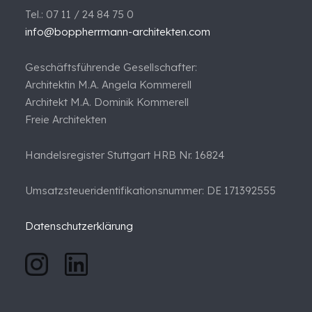
Tel.: 07 11 / 24 84 75 0
info@boppherrmann-architekten.com
Geschäftsführende Gesellschafter:
Architektin M.A. Angela Kommerell
Architekt M.A. Dominik Kommerell
Freie Architekten
Handelsregister Stuttgart HRB Nr. 16824
Umsatzsteueridentifikationsnummer: DE 171392555
Datenschutzerklärung