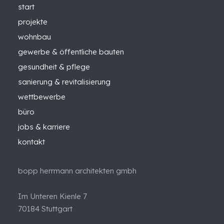
start
projekte
wohnbau
gewerbe & öffentliche bauten
gesundheit & pflege
sanierung & revitalisierung
wettbewerbe
büro
jobs & karriere
kontakt
bopp herrmann architekten gmbh
Im Unteren Kienle 7
70184 Stuttgart