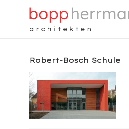
Skip
to
content
Robert-Bosch Schule