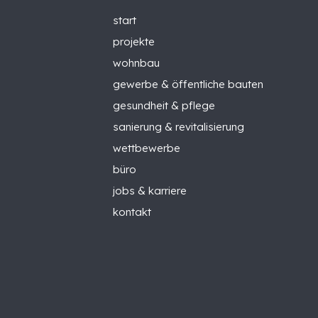
start
projekte
wohnbau
gewerbe & öffentliche bauten
gesundheit & pflege
sanierung & revitalisierung
wettbewerbe
büro
jobs & karriere
kontakt